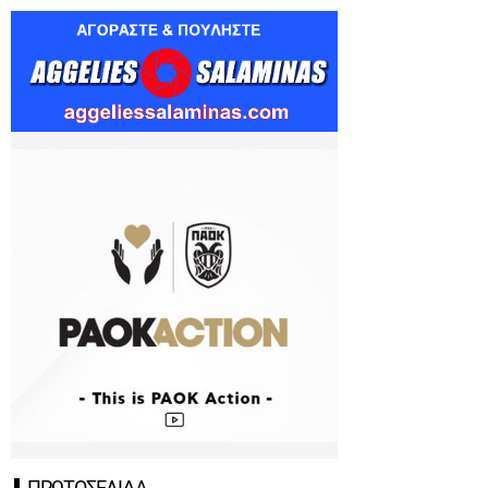
ΠΡΩΤΟΣΕΛΙΔΑ