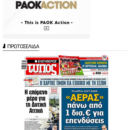
ΠΡΩΤΟΣΕΛΙΔΑ