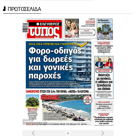
ΠΡΩΤΟΣΕΛΙΔΑ