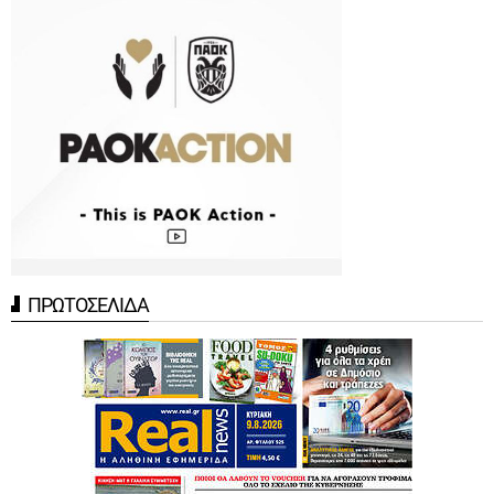
ΠΡΩΤΟΣΕΛΙΔΑ