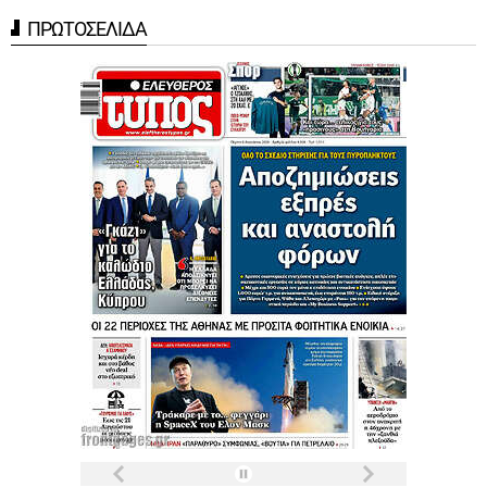
ΠΡΩΤΟΣΕΛΙΔΑ