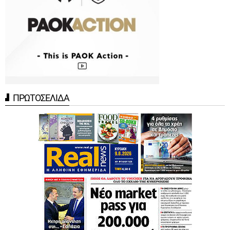
ΠΡΩΤΟΣΕΛΙΔΑ