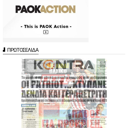
ΠΡΩΤΟΣΕΛΙΔΑ