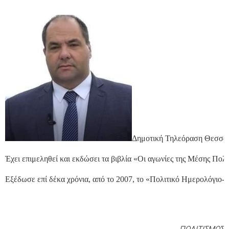
Δημοτική Τηλεόραση Θεσσαλο
Έχει επιμεληθεί και εκδώσει τα βιβλία «Οι αγωνίες της Μέσης Πολ
Εξέδωσε επί δέκα χρόνια, από το 2007, το «Πολιτικό Ημερολόγιο-