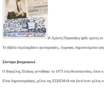
Η Αρίστη Παγιατάκη ήρθε πρώτη σε ψή
Το βιβλίο περιλαμβάνει φωτογραφίες, έγγραφα, δημοσιεύματα εφημε
Σύντομο βιογραφικό
Ο Βαγγέλης Πλάκας γεννήθηκε το 1975 στη Θεσσαλονίκη, όπου και 
Είναι δημοσιογράφος, μέλος της ΕΣΗΕΜ-Θ και διετέλεσε μέλος στο