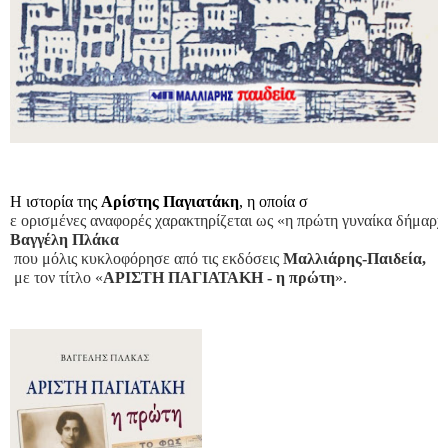
Η ιστορία της 
Αρίστης Παγιατάκη
, η οποία σ
ε ορισμένες αναφορές χαρακτηρίζεται ως «η πρώτη γυναίκα δήμαρχο
Βαγγέλη Πλάκα
 που μόλις κυκλοφόρησε από τις εκδόσεις 
Μαλλιάρης-Παιδεία,
 με τον τίτλο «
ΑΡΙΣΤΗ ΠΑΓΙΑΤΑΚΗ - η πρώτη
». 