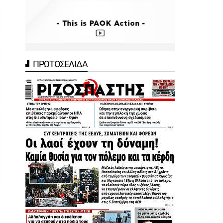
ΠΡΩΤΟΣΕΛΙΔΑ