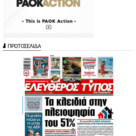
ΠΡΩΤΟΣΕΛΙΔΑ