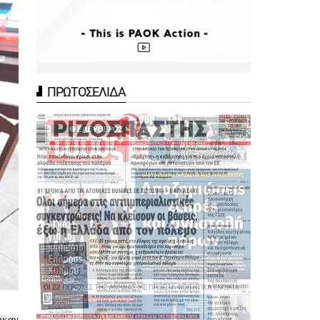
ΠΡΩΤΟΣΕΛΙΔΑ
ήκαν