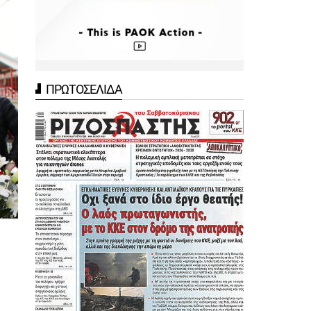
ΠΡΩΤΟΣΕΛΙΔΑ