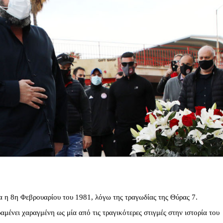
ντα η 8η Φεβρουαρίου του 1981, λόγω της τραγωδίας της Θύρας 7.
μένει χαραγμένη ως μία από τις τραγικότερες στιγμές στην ιστορία του