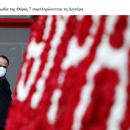
γωδία της Θύρας 7 συμπληρώνονται τη Δευτέρα.