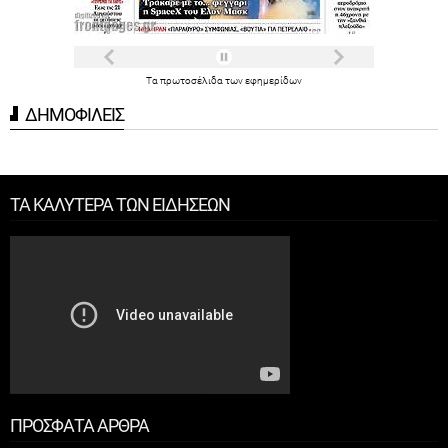
Τα
πρωτοσέλιδα
των
εφημερίδων
ΔΗΜΟΦΙΛΕΙΣ
ΤΑ ΚΑΛΥΤΕΡΑ ΤΩΝ ΕΙΔΗΣΕΩΝ
ΠΡΟΣΦΑΤΑ ΑΡΘΡΑ