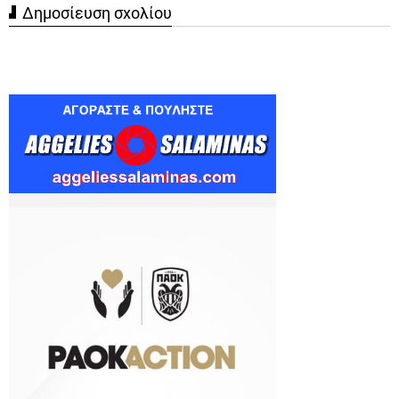
Δημοσίευση σχολίου