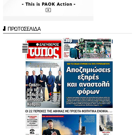
ΠΡΩΤΟΣΕΛΙΔΑ