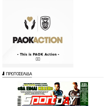
ΠΡΩΤΟΣΕΛΙΔΑ