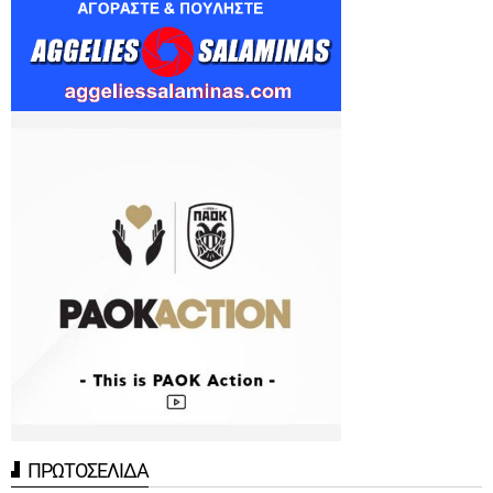
ΠΡΩΤΟΣΕΛΙΔΑ