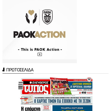
ΠΡΩΤΟΣΕΛΙΔΑ