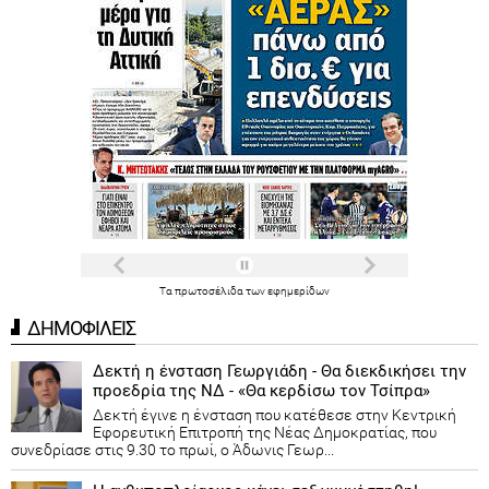
Τα
πρωτοσέλιδα
των
εφημερίδων
ΔΗΜΟΦΙΛΕΙΣ
Δεκτή η ένσταση Γεωργιάδη - Θα διεκδικήσει την
προεδρία της ΝΔ - «Θα κερδίσω τον Τσίπρα»
Δεκτή έγινε η ένσταση που κατέθεσε στην Κεντρική
Εφορευτική Επιτροπή της Νέας Δημοκρατίας, που
συνεδρίασε στις 9.30 το πρωί, ο Άδωνις Γεωρ...