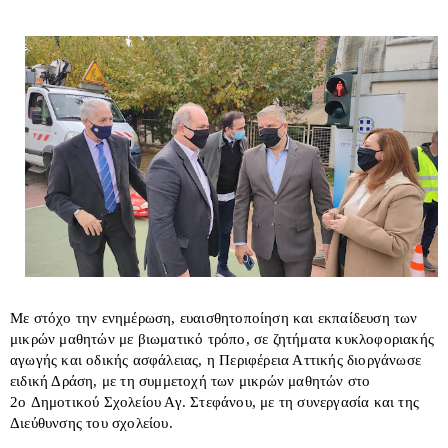
Με στόχο την ενημέρωση, ευαισθητοποίηση και εκπαίδευση των
μικρών μαθητών με βιωματικό τρόπο, σε ζητήματα κυκλοφοριακής
αγωγής και οδικής ασφάλειας, η Περιφέρεια Αττικής διοργάνωσε
ειδική Δράση, με τη συμμετοχή των μικρών μαθητών στο
2
ο
Δημοτικού Σχολείου Αγ. Στεφάνου, με τη συνεργασία και της
Διεύθυνσης του σχολείου.