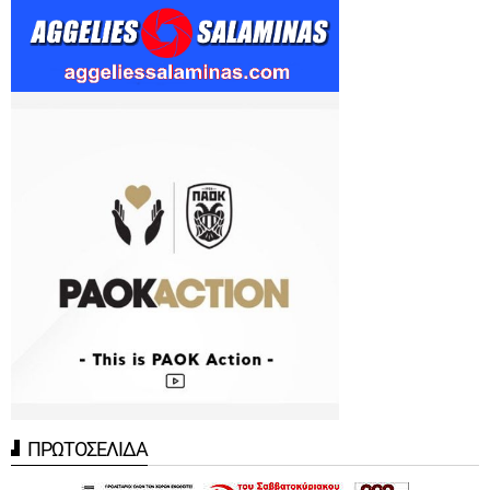
ΠΡΩΤΟΣΕΛΙΔΑ