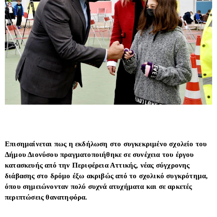
Επισημαίνεται πως η εκδήλωση στο συγκεκριμένο σχολείο του
Δήμου Διονύσου πραγματοποιήθηκε σε συνέχεια του έργου
κατασκευής από την Περιφέρεια Αττικής, νέας σύγχρονης
διάβασης στο δρόμο έξω ακριβώς από το σχολικό συγκρότημα,
όπου σημειώνονταν πολύ συχνά ατυχήματα και σε αρκετές
περιπτώσεις θανατηφόρα.