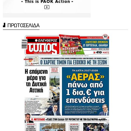
ΠΡΩΤΟΣΕΛΙΔΑ