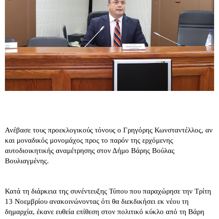
Ανέβασε τους προεκλογικούς τόνους ο Γρηγόρης Κωνσταντέλλος, αν
και μοναδικός μονομάχος προς το παρόν της ερχόμενης
αυτοδιοικητικής αναμέτρησης στον Δήμο Βάρης Βούλας
Βουλιαγμένης.
Κατά τη διάρκεια της συνέντευξης Τύπου που παραχώρησε την Τρίτη
13 Νοεμβρίου ανακοινώνοντας ότι θα διεκδικήσει εκ νέου τη
δημαρχία, έκανε ευθεία επίθεση στον πολιτικό κύκλο από τη Βάρη