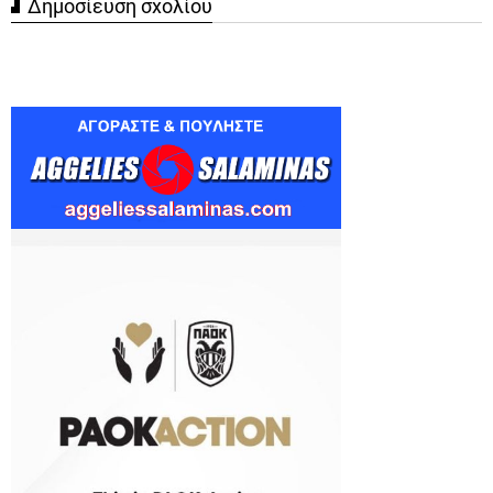
Δημοσίευση σχολίου