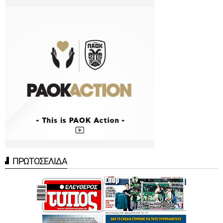
ΠΡΩΤΟΣΕΛΙΔΑ