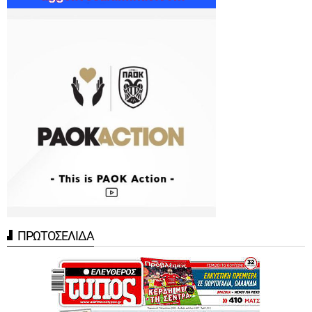
ΠΡΩΤΟΣΕΛΙΔΑ