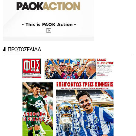
ΠΡΩΤΟΣΕΛΙΔΑ