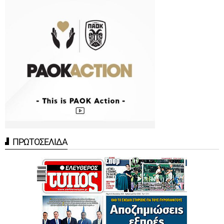
ΠΡΩΤΟΣΕΛΙΔΑ