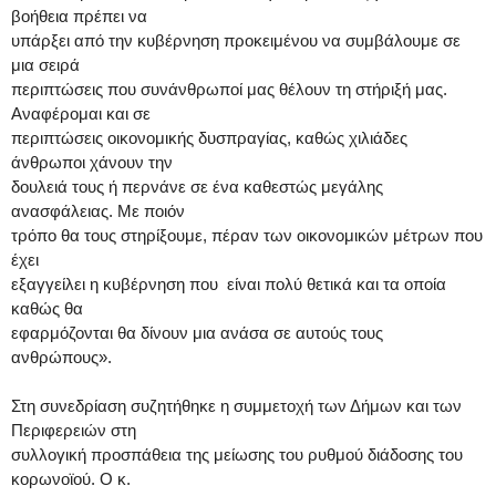
βοήθεια πρέπει να
υπάρξει από την κυβέρνηση προκειμένου να συμβάλουμε σε
μια σειρά
περιπτώσεις που συνάνθρωποί μας θέλουν τη στήριξή μας.
Αναφέρομαι και σε
περιπτώσεις οικονομικής δυσπραγίας, καθώς χιλιάδες
άνθρωποι χάνουν την
δουλειά τους ή περνάνε σε ένα καθεστώς μεγάλης
ανασφάλειας. Με ποιόν
τρόπο θα τους στηρίξουμε, πέραν των οικονομικών μέτρων που
έχει
εξαγγείλει η κυβέρνηση που είναι πολύ θετικά και τα οποία
καθώς θα
εφαρμόζονται θα δίνουν μια ανάσα σε αυτούς τους
ανθρώπους».
Στη συνεδρίαση συζητήθηκε η συμμετοχή των Δήμων και των
Περιφερειών στη
συλλογική προσπάθεια της μείωσης του ρυθμού διάδοσης του
κορωνοϊού. Ο κ.