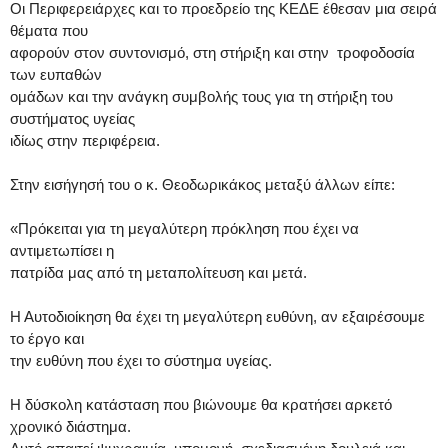
Οι Περιφερειάρχες και το προεδρείο της ΚΕΔΕ έθεσαν μια σειρά
θέματα που
αφορούν στον συντονισμό, στη στήριξη και στην τροφοδοσία
των ευπαθών
ομάδων και την ανάγκη συμβολής τους για τη στήριξη του
συστήματος υγείας
ιδίως στην περιφέρεια.
Στην εισήγησή του ο κ. Θεοδωρικάκος μεταξύ άλλων είπε:
«Πρόκειται για τη μεγαλύτερη πρόκληση που έχει να
αντιμετωπίσει η
πατρίδα μας από τη μεταπολίτευση και μετά.
Η Αυτοδιοίκηση θα έχει τη μεγαλύτερη ευθύνη, αν εξαιρέσουμε
το έργο και
την ευθύνη που έχει το σύστημα υγείας.
Η δύσκολη κατάσταση που βιώνουμε θα κρατήσει αρκετό
χρονικό διάστημα.