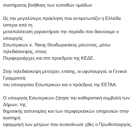
συστήματος βοήθειας των ευπαθών ομάδων
Ως την μεγαλύτερη πρόκληση που αντιμετωπίζει η Ελλάδα
ύστερα από τη
μεταπολίτευση χαρακτήρισε την περίοδο που διανύουμε ο
υπουργός
Εσωτερικών κ. Τάκης Θεοδωρικάκος μιλώντας, μέσω
τηλεδιάσκεψης, στους
Περιφερειάρχες και στο προεδρείο της ΚΕΔΕ.
Στην τηλεδιάσκεψη μετείχαν, επίσης, οι υφυπουργοί, οι Γενικοί
Γραμματείς
του υπουργείου Εσωτερικών και ο πρόεδρος της ΕΕΤΑΑ.
Ο υπουργός Εσωτερικών ζήτησε την καθοριστική συμβολή των
Δήμων, της
δημοτικής αστυνομίας και των περιφερειακών υπηρεσιών στην
αυστηρή
εφαρμογή των μέτρων που ανακοίνωσε χθες ο Πρωθυπουργός.