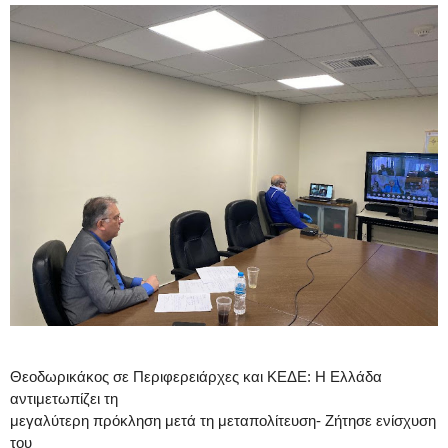
Θεοδωρικάκος σε Περιφερειάρχες και ΚΕΔΕ: Η Ελλάδα
αντιμετωπίζει τη
μεγαλύτερη πρόκληση μετά τη μεταπολίτευση- Ζήτησε ενίσχυση
του