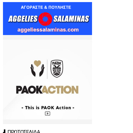
ΠΡΩΤΟΣΕΛΙΔΑ