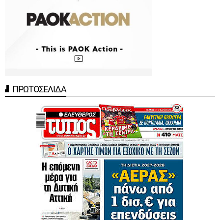
ΠΡΩΤΟΣΕΛΙΔΑ