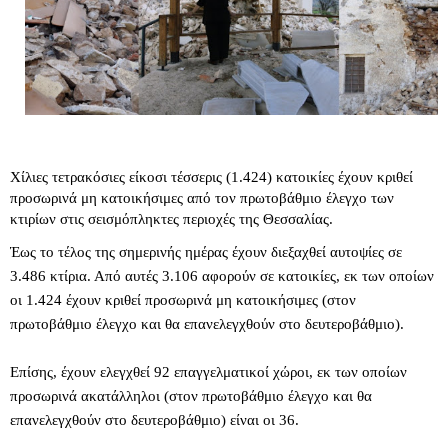
Χίλιες τετρακόσιες είκοσι τέσσερις (1.424) κατοικίες έχουν κριθεί
προσωρινά μη κατοικήσιμες από τον πρωτοβάθμιο έλεγχο των
κτιρίων στις σεισμόπληκτες περιοχές της Θεσσαλίας.
Έως το τέλος της σημερινής ημέρας έχουν διεξαχθεί αυτοψίες σε
3.486 κτίρια. Από αυτές 3.106 αφορούν σε κατοικίες, εκ των οποίων
οι 1.424 έχουν κριθεί προσωρινά μη κατοικήσιμες (στον
πρωτοβάθμιο έλεγχο και θα επανελεγχθούν στο δευτεροβάθμιο).
Επίσης, έχουν ελεγχθεί 92 επαγγελματικοί χώροι, εκ των οποίων
προσωρινά ακατάλληλοι (στον πρωτοβάθμιο έλεγχο και θα
επανελεγχθούν στο δευτεροβάθμιο) είναι οι 36.