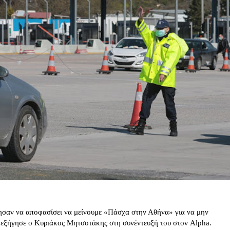
ησαν να αποφασίσει να μείνουμε «Πάσχα στην Αθήνα» για να μην
, εξήγησε ο Κυριάκος Μητσοτάκης στη συνέντευξή του στον Alpha.