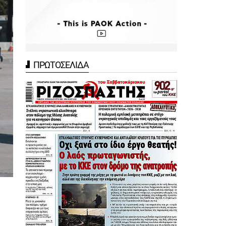
ΠΡΩΤΟΣΕΛΙΔΑ