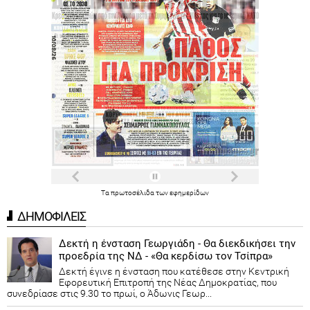
Τα
πρωτοσέλιδα
των
εφημερίδων
ΔΗΜΟΦΙΛΕΙΣ
Δεκτή η ένσταση Γεωργιάδη - Θα διεκδικήσει την
προεδρία της ΝΔ - «Θα κερδίσω τον Τσίπρα»
Δεκτή έγινε η ένσταση που κατέθεσε στην Κεντρική
Εφορευτική Επιτροπή της Νέας Δημοκρατίας, που
συνεδρίασε στις 9.30 το πρωί, ο Άδωνις Γεωρ...