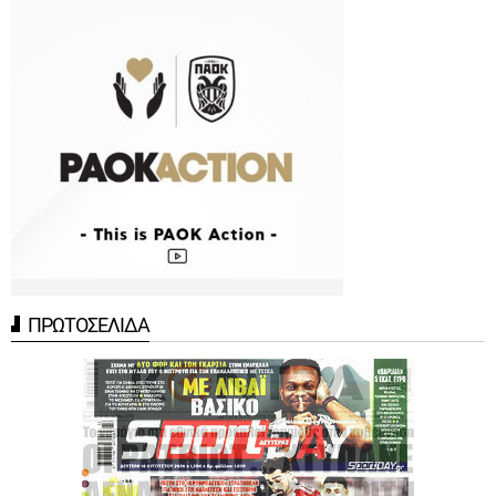
ΠΡΩΤΟΣΕΛΙΔΑ