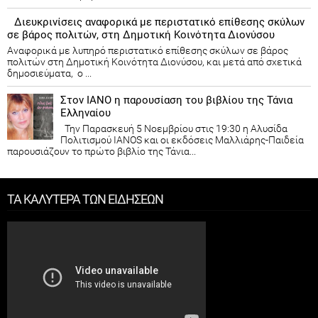
Διευκρινίσεις αναφορικά με περιστατικό επίθεσης σκύλων
σε βάρος πολιτών, στη Δημοτική Κοινότητα Διονύσου
Αναφορικά με λυπηρό περιστατικό επίθεσης σκύλων σε βάρος
πολιτών στη Δημοτική Κοινότητα Διονύσου, και μετά από σχετικά
δημοσιεύματα, ο ...
Στον ΙΑΝΟ η παρουσίαση του βιβλίου της Τάνια
Ελληναίου
Την Παρασκευή 5 Νοεμβρίου στις 19:30 η Αλυσίδα
Πολιτισμού IANOS και οι εκδόσεις Μαλλιάρης-Παιδεία
παρουσιάζουν το πρώτο βιβλίο της Τάνια...
ΤΑ ΚΑΛΥΤΕΡΑ ΤΩΝ ΕΙΔΗΣΕΩΝ