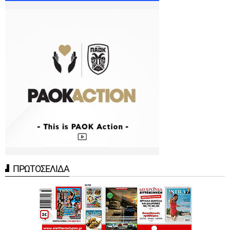
ΠΡΩΤΟΣΕΛΙΔΑ