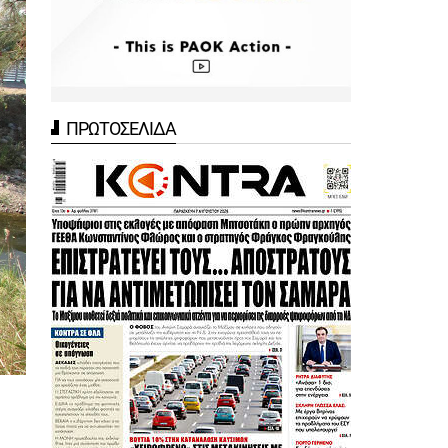
ΠΡΩΤΟΣΕΛΙΔΑ