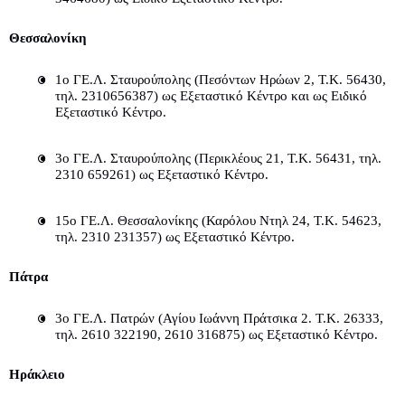
Θεσσαλονίκη
1ο ΓΕ.Λ. Σταυρούπολης (Πεσόντων Ηρώων 2, Τ.Κ. 56430, 
τηλ. 2310656387) ως Εξεταστικό Κέντρο και ως Ειδικό 
Εξεταστικό Κέντρο.
3ο ΓΕ.Λ. Σταυρούπολης (Περικλέους 21, Τ.Κ. 56431, τηλ. 
2310 659261) ως Εξεταστικό Κέντρο.
15ο ΓΕ.Λ. Θεσσαλονίκης (Καρόλου Ντηλ 24, Τ.Κ. 54623, 
τηλ. 2310 231357) ως Εξεταστικό Κέντρο.
Πάτρα
3ο ΓΕ.Λ. Πατρών (Αγίου Ιωάννη Πράτσικα 2. Τ.Κ. 26333, 
τηλ. 2610 322190, 2610 316875) ως Εξεταστικό Κέντρο.
Ηράκλειο