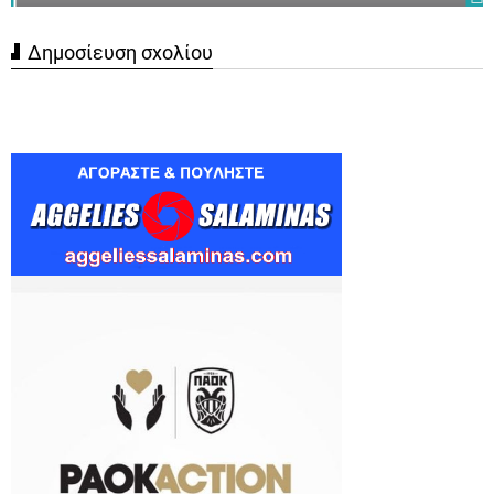
Δημοσίευση σχολίου