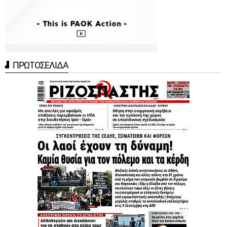
ΠΡΩΤΟΣΕΛΙΔΑ