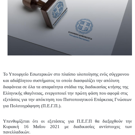
Το Υπουργείο Εσωτερικών στο πλαίσιο υλοποίησης ενός σύγχρονου 
και αδιάβλητου συστήματος το οποίο διασφαλίζει την απόλυτη 
διαφάνεια σε όλα τα απαραίτητα στάδια της διαδικασίας κτήσης της 
Ελληνικής ιθαγένειας, ενεργοποιεί την πρώτη φάση που αφορά στις 
εξετάσεις για την απόκτηση του Πιστοποιητικού Επάρκειας Γνώσεων 
για Πολιτογράφηση (Π.Ε.Γ.Π.).
Υπενθυμίζεται ότι οι εξετάσεις για Π.Ε.Γ.Π θα διεξαχθούν την 
Κυριακή 16 Μαΐου 2021 με διαδικασίες αντίστοιχες των 
πανελλαδικών. 