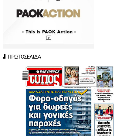
ΠΡΩΤΟΣΕΛΙΔΑ