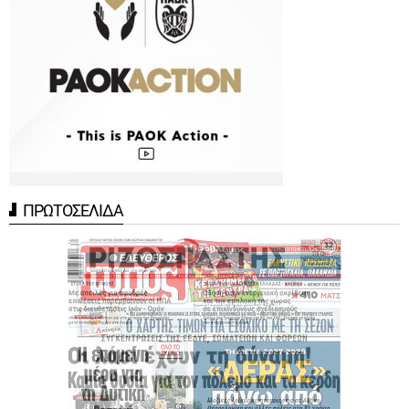
ΠΡΩΤΟΣΕΛΙΔΑ