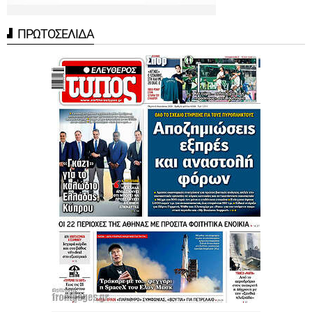
ΠΡΩΤΟΣΕΛΙΔΑ