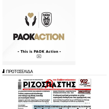
ΠΡΩΤΟΣΕΛΙΔΑ