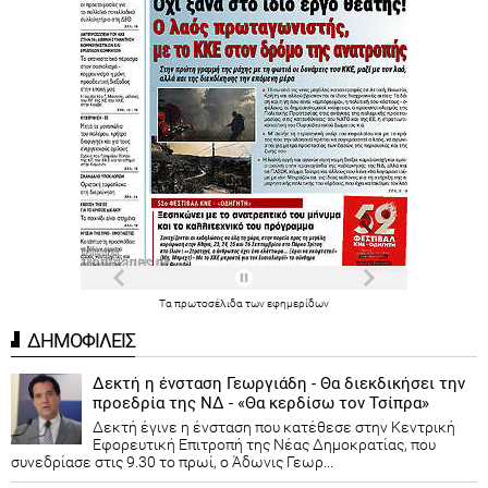
Τα
πρωτοσέλιδα
των
εφημερίδων
ΔΗΜΟΦΙΛΕΙΣ
Δεκτή η ένσταση Γεωργιάδη - Θα διεκδικήσει την
προεδρία της ΝΔ - «Θα κερδίσω τον Τσίπρα»
Δεκτή έγινε η ένσταση που κατέθεσε στην Κεντρική
Εφορευτική Επιτροπή της Νέας Δημοκρατίας, που
συνεδρίασε στις 9.30 το πρωί, ο Άδωνις Γεωρ...