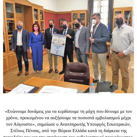
«Ενώνουμε δυνάμεις για να κερδίσουμε τη μάχη που δίνουμε με τον
χρόνο, προκειμένου να αυξήσουμε τα ποσοστά εμβολιασμού μέχρι
τον Αύγουστο», σημείωσε ο Αναπληρωτής Υπουργός Εσωτερικών,
Στέλιος Πέτσας, από την Βόρεια Ελλάδα κατά τη διάρκεια της