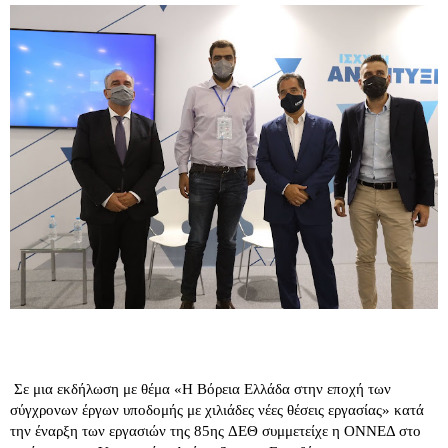
Σε μια εκδήλωση με θέμα «Η Βόρεια Ελλάδα στην εποχή των
σύγχρονων έργων υποδομής με χιλιάδες νέες θέσεις εργασίας» κατά
την έναρξη των εργασιών της 85ης ΔΕΘ συμμετείχε η ΟΝΝΕΔ στο