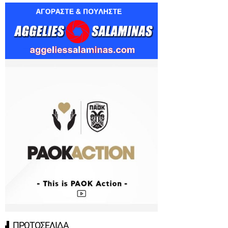
ΠΡΩΤΟΣΕΛΙΔΑ