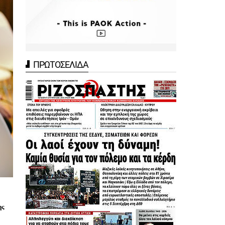
ΠΡΩΤΟΣΕΛΙΔΑ
ς 