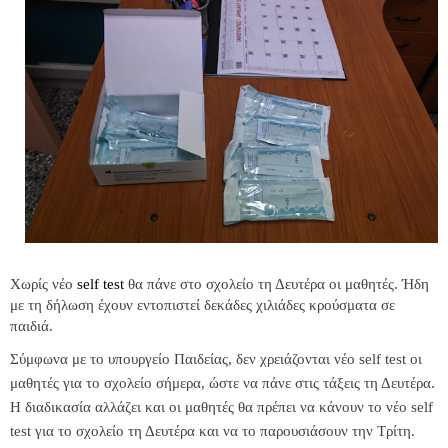
Χωρίς νέο
self test
θα πάνε στο σχολείο τη Δευτέρα οι μαθητές. Ήδη
με τη δήλωση έχουν εντοπιστεί δεκάδες χιλιάδες κρούσματα σε
παιδιά.
Σύμφωνα με το υπουργείο Παιδείας, δεν χρειάζονται νέο self test οι
μαθητές για το σχολείο σήμερα, ώστε να πάνε στις τάξεις τη Δευτέρα.
Η διαδικασία αλλάζει και οι μαθητές θα πρέπει να κάνουν το νέο self
test για το σχολείο τη Δευτέρα και να το παρουσιάσουν την Τρίτη.