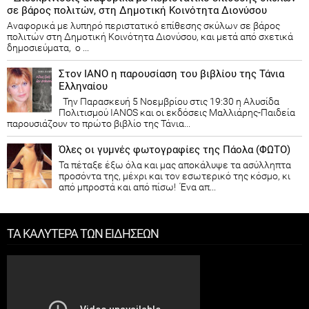
σε βάρος πολιτών, στη Δημοτική Κοινότητα Διονύσου
Αναφορικά με λυπηρό περιστατικό επίθεσης σκύλων σε βάρος
πολιτών στη Δημοτική Κοινότητα Διονύσου, και μετά από σχετικά
δημοσιεύματα, ο ...
Στον ΙΑΝΟ η παρουσίαση του βιβλίου της Τάνια
Ελληναίου
Την Παρασκευή 5 Νοεμβρίου στις 19:30 η Αλυσίδα
Πολιτισμού IANOS και οι εκδόσεις Μαλλιάρης-Παιδεία
παρουσιάζουν το πρώτο βιβλίο της Τάνια...
Όλες οι γυμνές φωτογραφίες της Πάολα (ΦΩΤΟ)
Τα πέταξε έξω όλα και μας αποκάλυψε τα ασύλληπτα
προσόντα της, μέχρι και τον εσωτερικό της κόσμο, κι
από μπροστά και από πίσω! Ένα απ...
ΤΑ ΚΑΛΥΤΕΡΑ ΤΩΝ ΕΙΔΗΣΕΩΝ