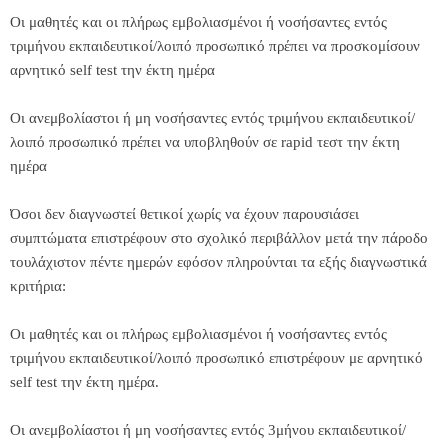
Οι μαθητές και οι πλήρως εμβολιασμένοι ή νοσήσαντες εντός
τριμήνου εκπαιδευτικοί/λοιπό προσωπικό πρέπει να προσκομίσουν
αρνητικό self test την έκτη ημέρα
Οι ανεμβολίαστοι ή μη νοσήσαντες εντός τριμήνου εκπαιδευτικοί/
λοιπό προσωπικό πρέπει να υποβληθούν σε rapid τεστ την έκτη
ημέρα
Όσοι δεν διαγνωστεί θετικοί χωρίς να έχουν παρουσιάσει
συμπτώματα επιστρέφουν στο σχολικό περιβάλλον μετά την πάροδο
τουλάχιστον πέντε ημερών εφόσον πληρούνται τα εξής διαγνωστικά
κριτήρια:
Οι μαθητές και οι πλήρως εμβολιασμένοι ή νοσήσαντες εντός
τριμήνου εκπαιδευτικοί/λοιπό προσωπικό επιστρέφουν με αρνητικό
self test την έκτη ημέρα.
Οι ανεμβολίαστοι ή μη νοσήσαντες εντός 3μήνου εκπαιδευτικοί/