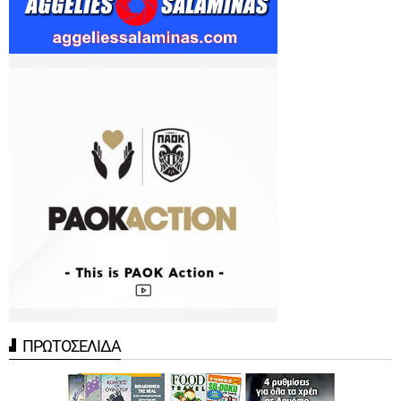
ΠΡΩΤΟΣΕΛΙΔΑ