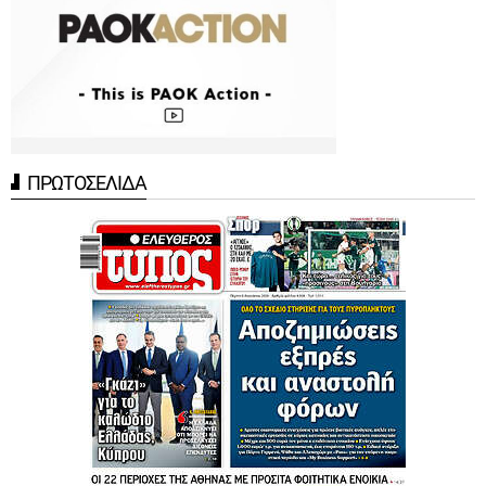
ΠΡΩΤΟΣΕΛΙΔΑ