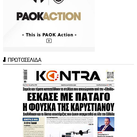
ΠΡΩΤΟΣΕΛΙΔΑ