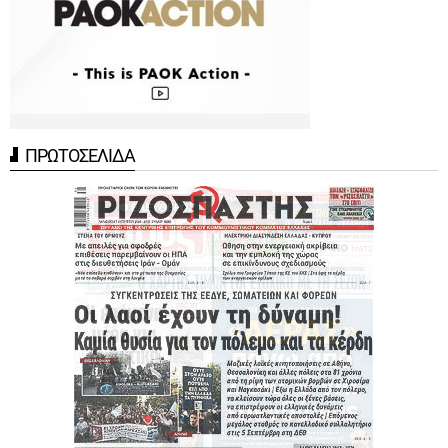
ΠΡΩΤΟΣΕΛΙΔΑ