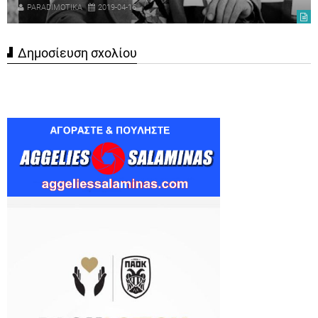
PARADIMOTIKA
2019-04-16
Δημοσίευση σχολίου