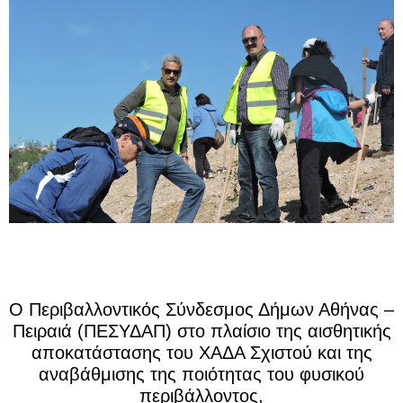
Ο Περιβαλλοντικός Σύνδεσμος Δήμων Αθήνας –
Πειραιά (ΠΕΣΥΔΑΠ) στo πλαίσιο της αισθητικής
αποκατάστασης του ΧΑΔΑ Σχιστού και της
αναβάθμισης της ποιότητας του φυσικού
περιβάλλοντος,