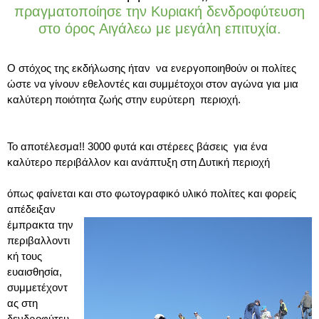
πραγματοποίησε την Κυριακή δενδροφύτευση
στο όρος Αιγάλεω με μεγάλη επιτυχία.
Ο στόχος της εκδήλωσης ήταν να ενεργοποιηθούν οι πολίτες
ώστε να γίνουν εθελοντές και συμμέτοχοι στον αγώνα για μια
καλύτερη ποιότητα ζωής στην ευρύτερη περιοχή.
Το αποτέλεσμα!! 3000 φυτά και στέρεες βάσεις για ένα
καλύτερο περιβάλλον και ανάπτυξη στη Δυτική περιοχή
όπως φαίνεται και στο φωτογραφικό υλικό πολίτες και φορείς
απέδειξαν
έμπρακτα την
περιβαλλοντι
κή τους
ευαισθησία,
συμμετέχοντ
ας στη
δενδροφύτευ