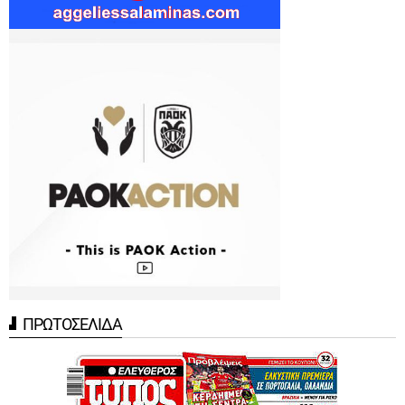
ΠΡΩΤΟΣΕΛΙΔΑ