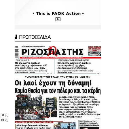
ΠΡΩΤΟΣΕΛΙΔΑ
της 
ους 