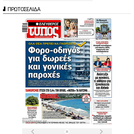
ΠΡΩΤΟΣΕΛΙΔΑ