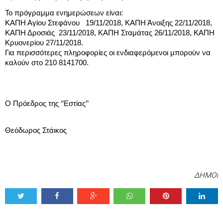
Το πρόγραμμα ενημερώσεων είναι: 
ΚΑΠΗ Αγίου Στεφάνου   19/11/2018, ΚΑΠΗ Άνοιξης 22/11/2018, 
ΚΑΠΗ Δροσιάς  23/11/2018, ΚΑΠΗ Σταμάτας 26/11/2018, ΚΑΠΗ 
Κρυονερίου 27/11/2018. 
Για περισσότερες πληροφορίες οι ενδιαφερόμενοι μπορούν να 
καλούν στο 210 8141700.
Ο Πρόεδρος της ‘’Εστίας’’
Θεόδωρος Στάικος
ΔΗΜΟΙ
Tweet
Share
Share
Share
Share
Share
0