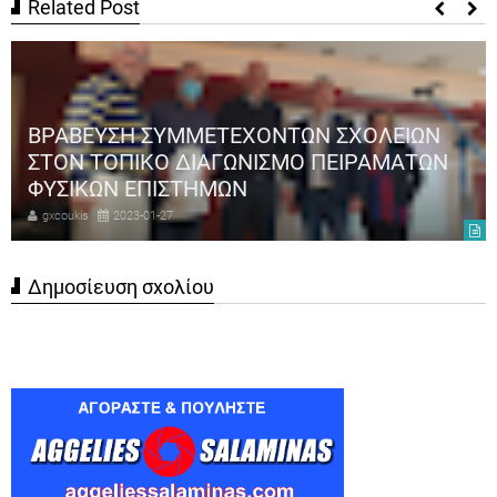
Related Post
ΒΡΑΒΕΥΣΗ ΣΥΜΜΕΤΕΧΟΝΤΩΝ ΣΧΟΛΕΙΩΝ
ΣΤΟΝ ΤΟΠΙΚΟ ΔΙΑΓΩΝΙΣΜΟ ΠΕΙΡΑΜΑΤΩΝ
ΦΥΣΙΚΩΝ ΕΠΙΣΤΗΜΩΝ
gxcoukis
2023-01-27
Δημοσίευση σχολίου