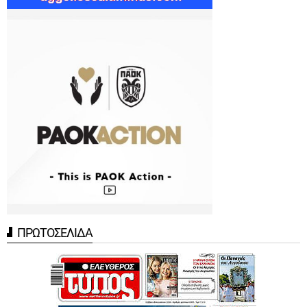
ΠΡΩΤΟΣΕΛΙΔΑ