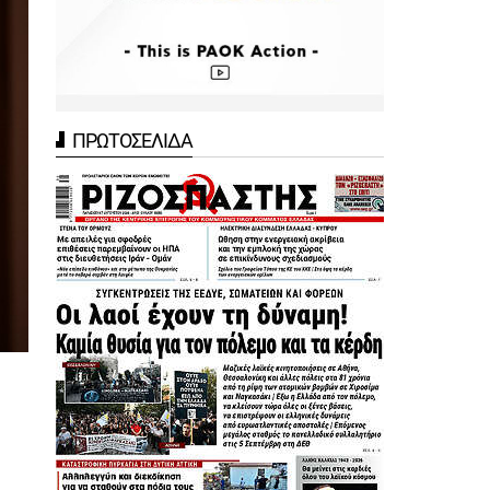
ΠΡΩΤΟΣΕΛΙΔΑ