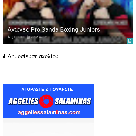
Αγώνες Pro Sanda Boxing Juniors
gxcoukis
2023-03-07
Δημοσίευση σχολίου