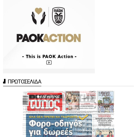
ΠΡΩΤΟΣΕΛΙΔΑ