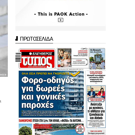
ΠΡΩΤΟΣΕΛΙΔΑ
ι