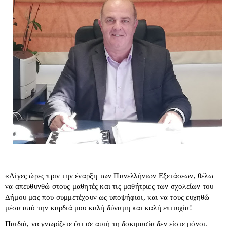
«Λίγες ώρες πριν την έναρξη των Πανελλήνιων Εξετάσεων, θέλω
να απευθυνθώ στους μαθητές και τις μαθήτριες των σχολείων του
Δήμου μας που συμμετέχουν ως υποψήφιοι, και να τους ευχηθώ
μέσα από την καρδιά μου καλή δύναμη και καλή επιτυχία!
Παιδιά, να γνωρίζετε ότι σε αυτή τη δοκιμασία δεν είστε μόνοι.