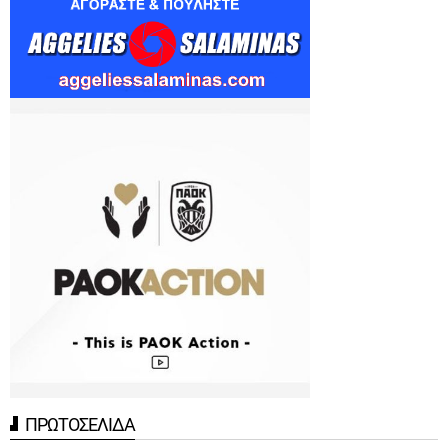
ΠΡΩΤΟΣΕΛΙΔΑ