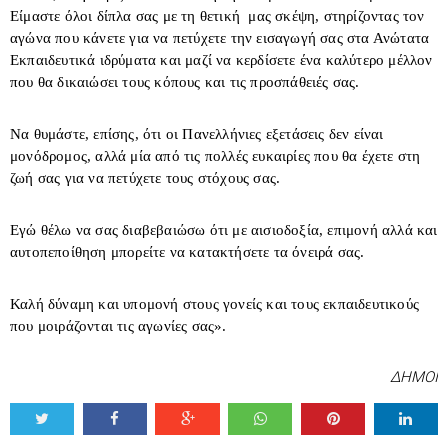
Είμαστε όλοι δίπλα σας με τη θετική μας σκέψη, στηρίζοντας τον
αγώνα που κάνετε για να πετύχετε την εισαγωγή σας στα Ανώτατα
Εκπαιδευτικά ιδρύματα και μαζί να κερδίσετε ένα καλύτερο μέλλον
που θα δικαιώσει τους κόπους και τις προσπάθειές σας.
Να θυμάστε, επίσης, ότι οι Πανελλήνιες εξετάσεις δεν είναι
μονόδρομος, αλλά μία από τις πολλές ευκαιρίες που θα έχετε στη
ζωή σας για να πετύχετε τους στόχους σας.
Εγώ θέλω να σας διαβεβαιώσω ότι με αισιοδοξία, επιμονή αλλά και
αυτοπεποίθηση μπορείτε να κατακτήσετε τα όνειρά σας.
Καλή δύναμη και υπομονή στους γονείς και τους εκπαιδευτικούς
που μοιράζονται τις αγωνίες σας».
ΔΗΜΟΙ