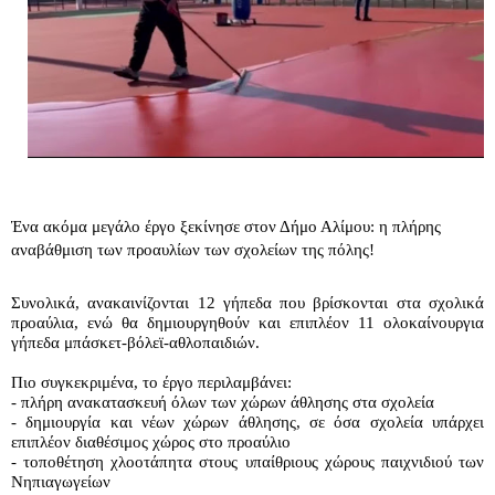
Ένα ακόμα μεγάλο έργο ξεκίνησε στον Δήμο Αλίμου: η πλήρης 
αναβάθμιση των προαυλίων των σχολείων της πόλης! 
Συνολικά, ανακαινίζονται 12 γήπεδα που βρίσκονται στα σχολικά 
προαύλια, ενώ θα δημιουργηθούν και επιπλέον 11 ολοκαίνουργια 
γήπεδα μπάσκετ-βόλεϊ-αθλοπαιδιών.
Πιο συγκεκριμένα, το έργο περιλαμβάνει:
- πλήρη ανακατασκευή όλων των χώρων άθλησης στα σχολεία
- δημιουργία και νέων χώρων άθλησης, σε όσα σχολεία υπάρχει 
επιπλέον διαθέσιμος χώρος στο προαύλιο
- τοποθέτηση χλοοτάπητα στους υπαίθριους χώρους παιχνιδιού των 
Νηπιαγωγείων