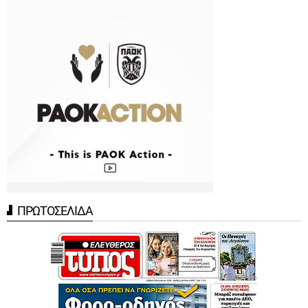
ΠΡΩΤΟΣΕΛΙΔΑ