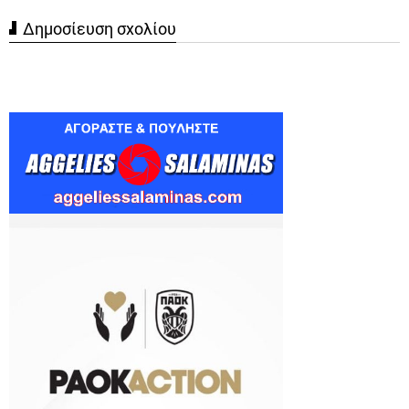
Δημοσίευση σχολίου