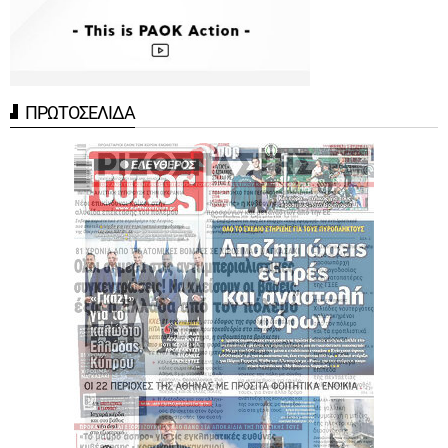
ΠΡΩΤΟΣΕΛΙΔΑ