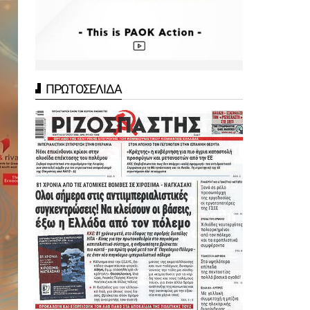
ΠΡΩΤΟΣΕΛΙΔΑ